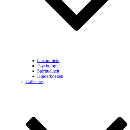
Gezondheid
Psychologie
Spiritualiteit
Kinderboeken
Collecties