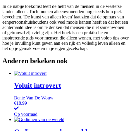
In de nabije toekomst leeft de helft van de mensen in de westerse
landen alleen. Toch moeten alleenwonenden nog steeds hun plek
bevechten. 'De kunst van alleen leven' laat zien dat de opmars van
eenpersoonshuishoudens ook veel mooie kanten heeft en dat het een
achterhaald idee is om te denken dat mensen die niet samenwonen
of getrouwd zijn zielig zijn. Het boek is een praktische en
inspirerende gids voor mensen die alleen wonen, met volop tips over
hoe je invulling kunt geven aan een rijk en volledig leven alleen en
het op je gemak voelen in je eigen gezelschap.
Anderen bekeken ook
Voluit introvert
Bente Van De Wouw
€
18,99
Op voorraad