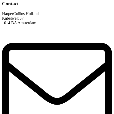
Contact
HarperCollins Holland
Kabelweg 37
1014 BA Amsterdam