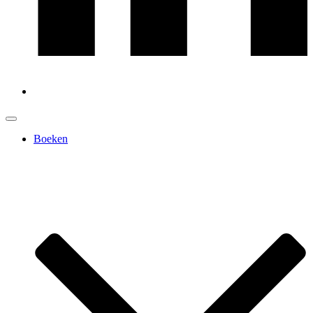
Boeken