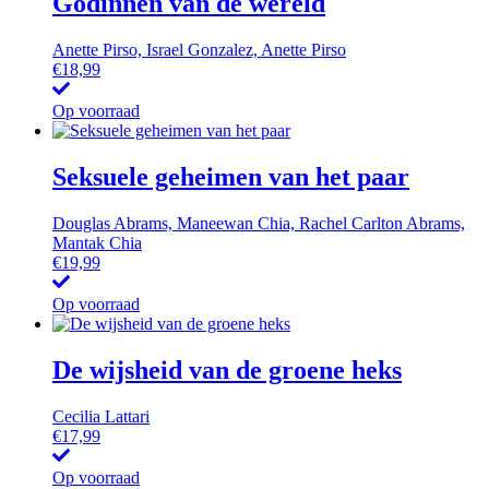
Godinnen van de wereld
Anette Pirso, Israel Gonzalez, Anette Pirso
€
18,99
Op voorraad
Seksuele geheimen van het paar
Douglas Abrams, Maneewan Chia, Rachel Carlton Abrams,
Mantak Chia
€
19,99
Op voorraad
De wijsheid van de groene heks
Cecilia Lattari
€
17,99
Op voorraad