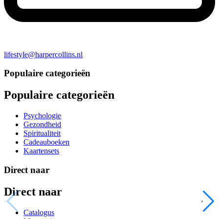
lifestyle@harpercollins.nl
Populaire categorieën
Populaire categorieën
Psychologie
Gezondheid
Spiritualiteit
Cadeauboeken
Kaartensets
Direct naar
Direct naar
Catalogus