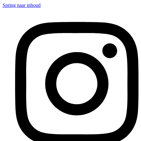
Spring naar inhoud