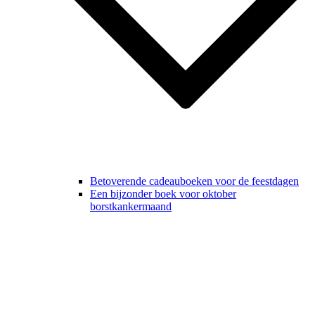
Betoverende cadeauboeken voor de feestdagen
Een bijzonder boek voor oktober
borstkankermaand