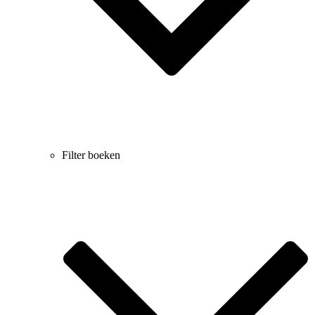
Filter boeken