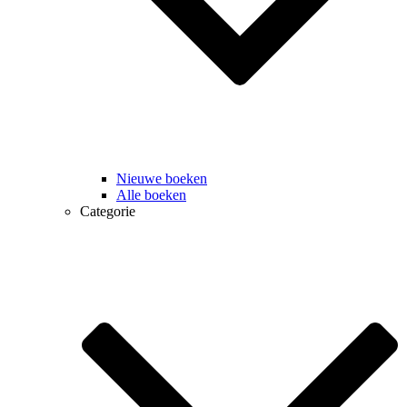
Nieuwe boeken
Alle boeken
Categorie