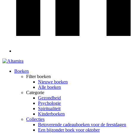
Boeken
Filter boeken
Nieuwe boeken
Alle boeken
Categorie
Gezondheid
Psychologie
Spiritualiteit
Kinderboeken
Collecties
Betoverende cadeauboeken voor de feestdagen
Een bijzonder boek voor oktober