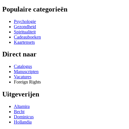
Populaire categorieën
Psychologie
Gezondheid
Spiritualiteit
Cadeauboeken
Kaartensets
Direct naar
Catalogus
Manuscripten
Vacatures
Foreign Rights
Uitgeverijen
Altamira
Becht
Dominicus
Hollandia